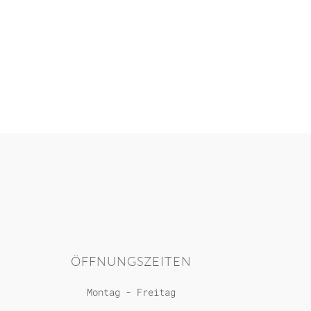
ÖFFNUNGSZEITEN
Montag - Freitag