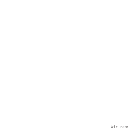
Wir res