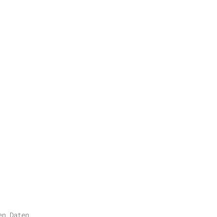
en Daten