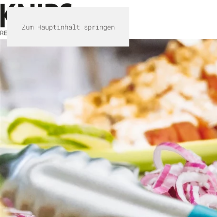
Zum Hauptinhalt springen