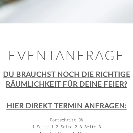
EVENTANFRAGE
DU BRAUCHST NOCH DIE RICHTIGE
RÄUMLICHKEIT FÜR DEINE FEIER?
HIER DIREKT TERMIN ANFRAGEN:
Fortschritt
0%
1
Seite 1
2
Seite 2
3
Seite 3