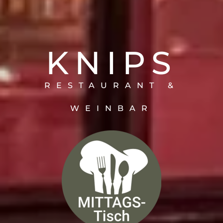
KNIPS
RESTAURANT &
WEINBAR