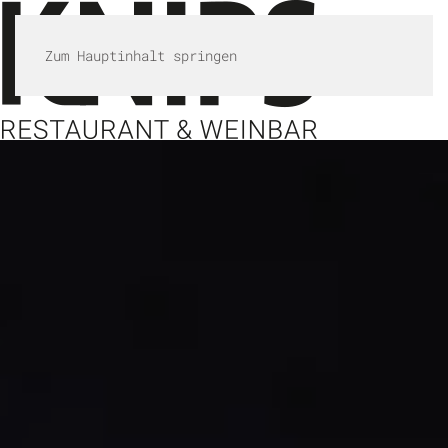
Zum Hauptinhalt springen
MENÜ